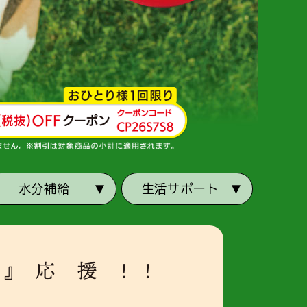
水分補給
生活サポート