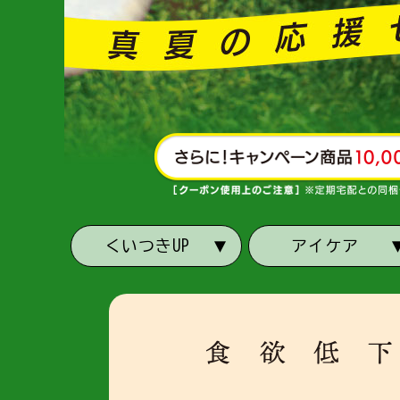
くいつきUP
アイケア